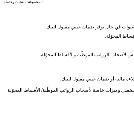
المجموعة: منتجات وخدمات
سنوات في حال توفر ضمان عيني مقبول للبنك.
ساط المحوّلة.
س لأصحاب الرواتب الموطّنة والأقساط المحوّلة.
لاءة مالية أو ضمان عيني مقبول للبنك.
لشخصي
وميزات خاصة لأصحاب الرواتب الموطّنة/ الأقساط المحوّلة